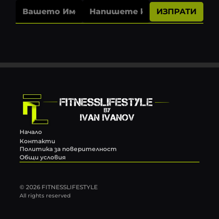
ИЗПРАТИ
Начало
Контакти
Политика за поверителност
Общи условия
© 2026 FITNESSLIFESTYLE
All rights reserved