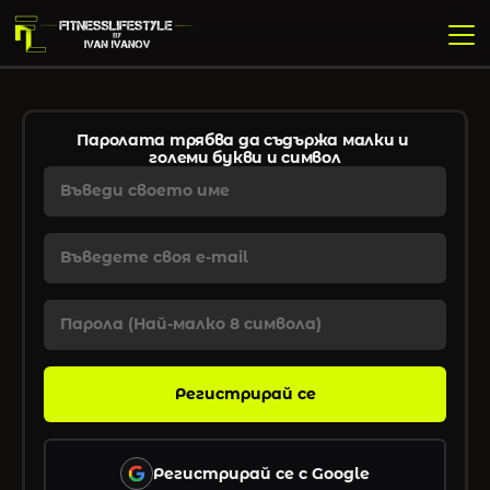
Паролата трябва да съдържа малки и 
големи букви и символ
Регистрирай се с Google